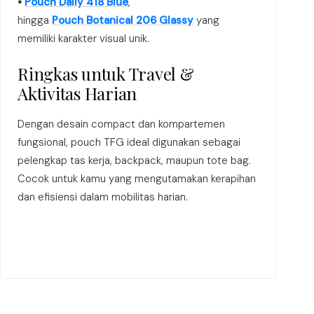
•
Pouch Daily 418 Blue
,
hingga
Pouch Botanical 206 Glassy
yang
memiliki karakter visual unik.
Ringkas untuk Travel &
Aktivitas Harian
Dengan desain compact dan kompartemen
fungsional, pouch TFG ideal digunakan sebagai
pelengkap tas kerja, backpack, maupun tote bag.
Cocok untuk kamu yang mengutamakan kerapihan
dan efisiensi dalam mobilitas harian.