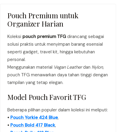
Pouch Premium untuk
Organizer Harian
Koleksi
pouch premium TFG
dirancang sebagai
solusi praktis untuk menyimpan barang esensial
seperti gadget, travel kit, hingga kebutuhan
personal.
Menggunakan material
Vegan Leather
dan
Nylon
,
pouch TFG menawarkan daya tahan tinggi dengan
tampilan yang tetap elegan.
Model Pouch Favorit TFG
Beberapa pilihan populer dalam koleksi ini meliputi:
•
Pouch Yorkie 424 Blue
,
•
Pouch Bold 417 Black
,